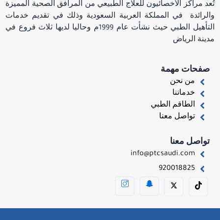
تُعد مراكز الأخصائيون للعلاج الطبيعي من المرافق الصحية المميزة
والرائدة في المملكة العربية السعودية وذلك في تقديم خدمات
التأهيل الطبي حيث نشأت عام 1999م وحاليا لديها ثلاث فروع في
مدينة الرياض
صفحات مهمة
من نحن
خدماتنا
الطاقم الطبي
تواصل معنا
تواصل معنا
info@ptcsaudi.com
920018825